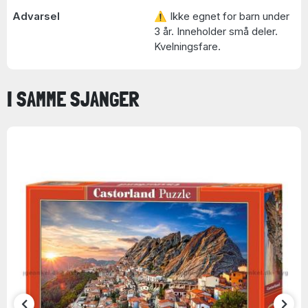
Advarsel
⚠ Ikke egnet for barn under
3 år. Inneholder små deler.
Kvelningsfare.
I SAMME SJANGER