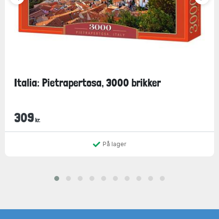
Italia: Pietrapertosa, 3000 brikker
309
kr.
På lager