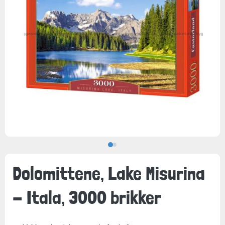
Dolomittene, Lake Misurina
- Itala, 3000 brikker