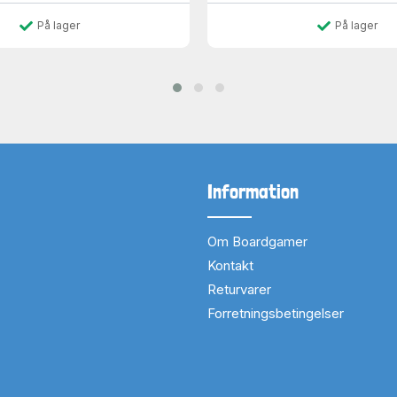
På lager
På lager
Information
Om Boardgamer
Kontakt
Returvarer
Forretningsbetingelser