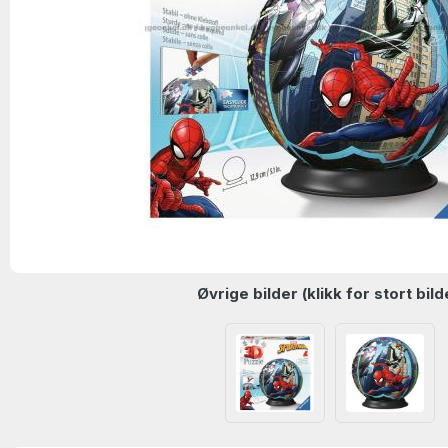
Øvrige bilder (klikk for stort bild