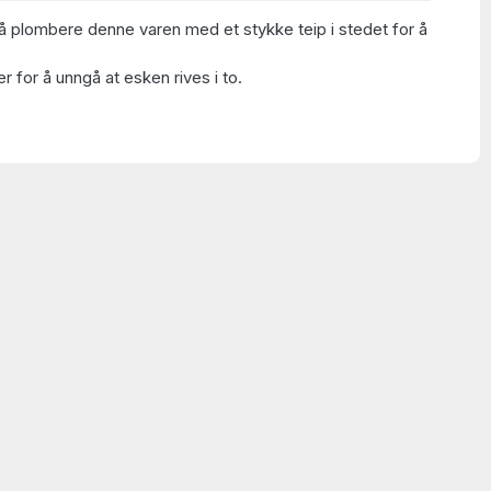
å plombere denne varen med et stykke teip i stedet for å
 for å unngå at esken rives i to.