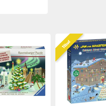
Tilbud