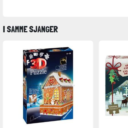
I SAMME SJANGER