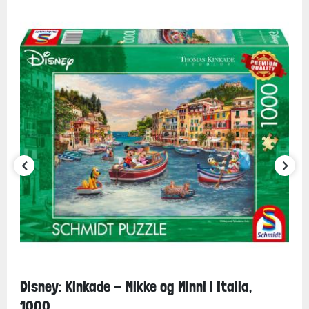
Disney: Kinkade - Mikke og Minni i Italia,
1000...