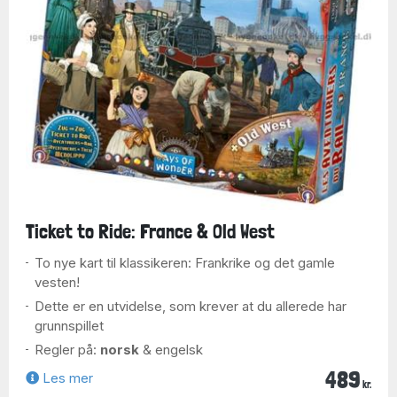
Ticket to Ride: France & Old West
To nye kart til klassikeren: Frankrike og det gamle
vesten!
Dette er en utvidelse, som krever at du allerede har
grunnspillet
Regler på:
norsk
& engelsk
489
Les mer
kr.