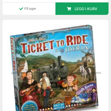
LEGG I KURV
På lager