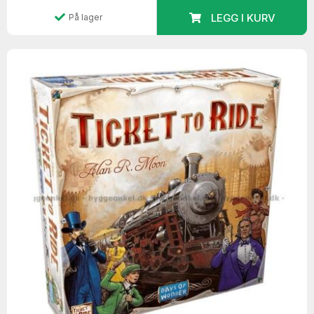
LEGG I KURV
På lager