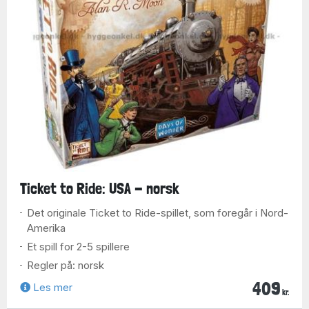
Ticket to Ride: USA - norsk
Det originale Ticket to Ride-spillet, som foregår i Nord-
Amerika
Et spill for 2-5 spillere
Regler på: norsk
409
Les mer
kr.