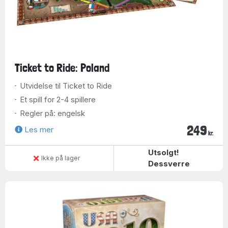
Ticket to Ride: Poland
Utvidelse til Ticket to Ride
Et spill for 2-4 spillere
Regler på: engelsk
249
Les mer
kr.
Utsolgt!
Ikke på lager
Dessverre