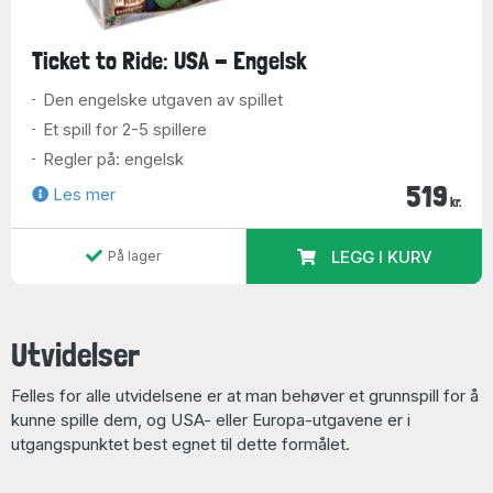
Ticket to Ride: USA - Engelsk
Den engelske utgaven av spillet
Et spill for 2-5 spillere
Regler på: engelsk
519
Les mer
kr.
LEGG I KURV
På lager
Utvidelser
Felles for alle utvidelsene er at man behøver et grunnspill for å
kunne spille dem, og USA- eller Europa-utgavene er i
utgangspunktet best egnet til dette formålet.