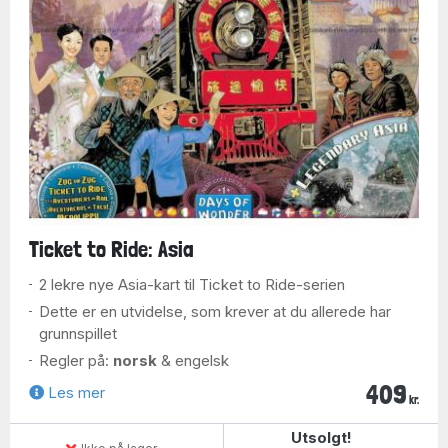
Ticket to Ride: Asia
2 lekre nye Asia-kart til Ticket to Ride-serien
Dette er en utvidelse, som krever at du allerede har
grunnspillet
Regler på:
norsk
& engelsk
409
Les mer
kr.
Utsolgt!