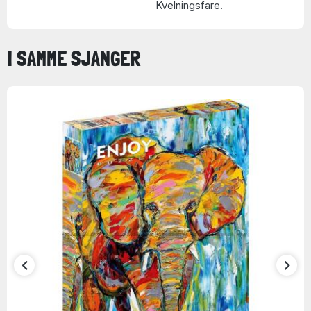
Kvelningsfare.
I SAMME SJANGER