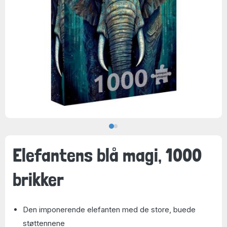
Elefantens blå magi, 1000
brikker
Den imponerende elefanten med de store, buede
støttennene