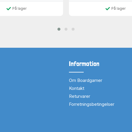
På lager
På lager
Information
Om Boardgamer
Kontakt
Returvarer
Forretningsbetingelser