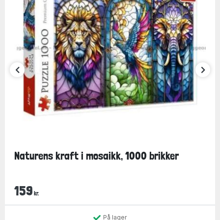
Naturens kraft i mosaikk, 1000 brikker
159
kr.
På lager