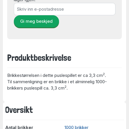
Gi meg beskjed
Produktbeskrivelse
2
Brikkestørrelsen i dette puslespillet er ca 3,3 cm
.
Til sammenligning er en brikke i et alminnelig 1000-
2
brikkers puslespill ca. 3,3 cm
.
Oversikt
Antal brikker
1000 brikker