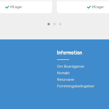
På lager
På lager
Information
Om Boardgamer
Kontakt
Returvarer
Forretningsbetingelser