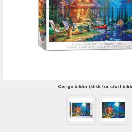
Øvrige bilder (klikk for stort bild