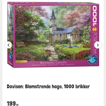
Davison: Blomstrende hage, 1000 brikker
199
kr.