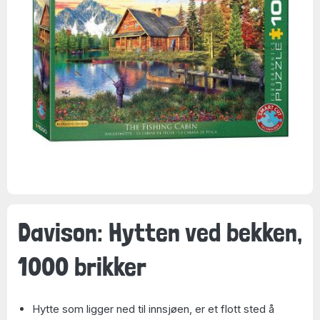
Davison: Hytten ved bekken,
1000 brikker
Hytte som ligger ned til innsjøen, er et flott sted å