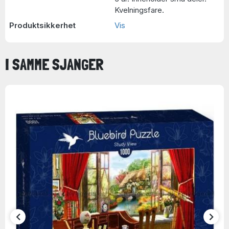
Kvelningsfare.
Produktsikkerhet
Vis
I SAMME SJANGER