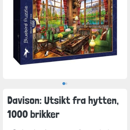
Davison: Utsikt fra hytten,
1000 brikker