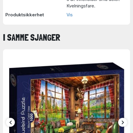
Kvelningsfare.
Produktsikkerhet
Vis
I SAMME SJANGER