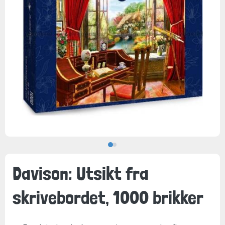
Davison: Utsikt fra
skrivebordet, 1000 brikker