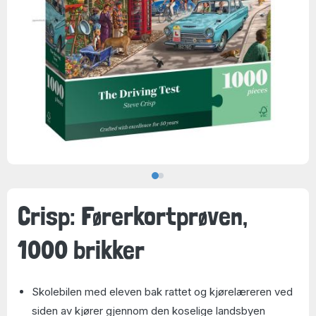
Crisp: Førerkortprøven,
1000 brikker
Skolebilen med eleven bak rattet og kjørelæreren ved
siden av kjører gjennom den koselige landsbyen