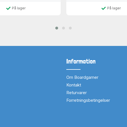
På lager
På lager
Information
Om Boardgamer
Kontakt
Returvarer
Forretningsbetingelser