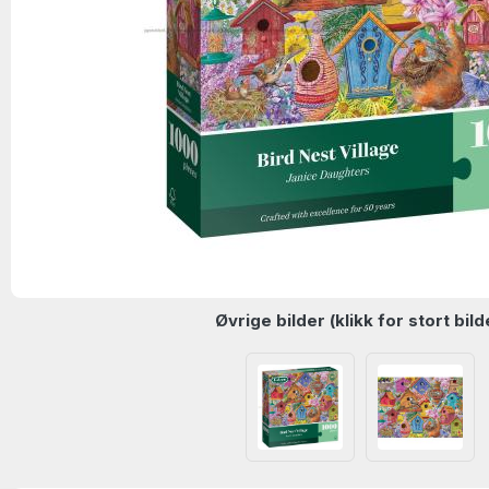
Øvrige bilder (klikk for stort bild