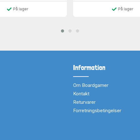
På lager
På lager
Information
Om Boardgamer
Kontakt
Returvarer
Forretningsbetingelser