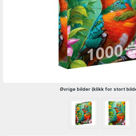
Øvrige bilder (klikk for stort bild