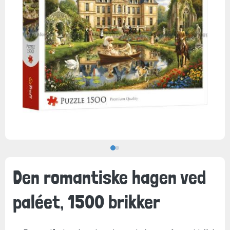
Den romantiske hagen ved
paléet, 1500 brikker