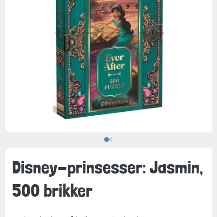
Disney-prinsesser: Jasmin,
500 brikker