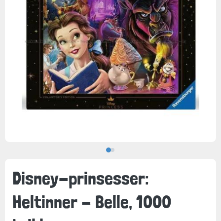
Disney-prinsesser:
Heltinner - Belle, 1000