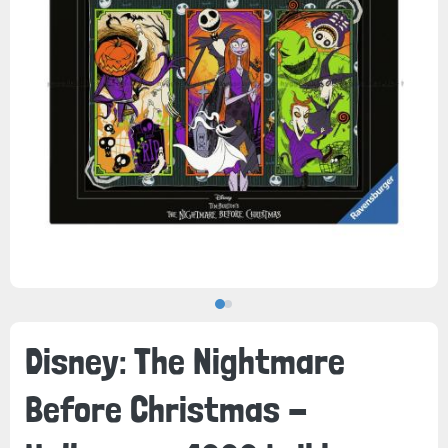
Disney: The Nightmare
Before Christmas -