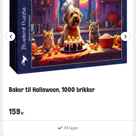
Baker til Halloween, 1000 brikker
159
kr.
På lager