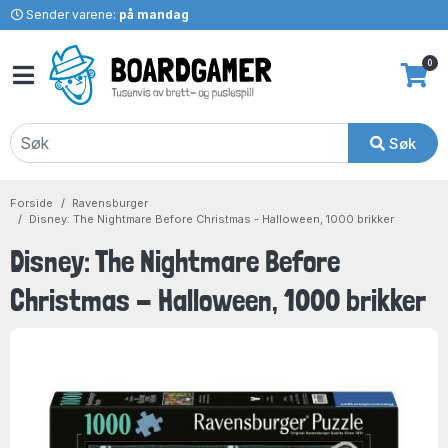
Sender varene:
på mandag
0
Søk
Forside
Ravensburger
Disney: The Nightmare Before Christmas - Halloween, 1000 brikker
Disney: The Nightmare Before
Christmas - Halloween, 1000 brikker