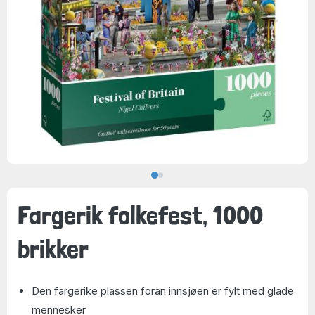
Fargerik folkefest, 1000
brikker
Den fargerike plassen foran innsjøen er fylt med glade
mennesker