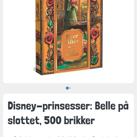
Disney-prinsesser: Belle på
slottet, 500 brikker