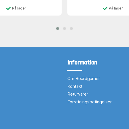
På lager
På lager
Information
Om Boardgamer
Kontakt
Returvarer
Forretningsbetingelser