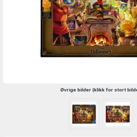
Øvrige bilder (klikk for stort bild