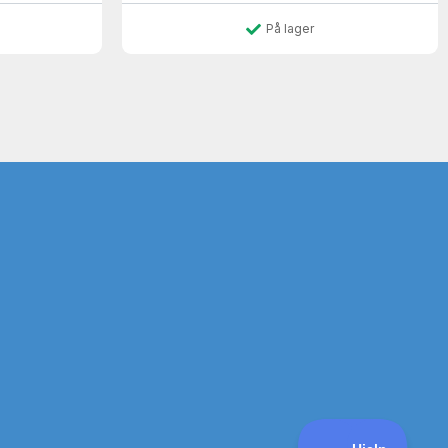
På lager