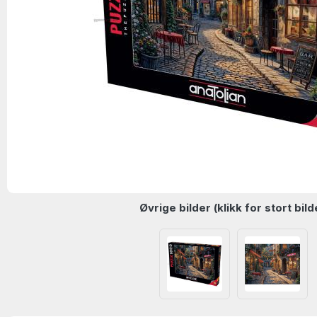
Øvrige bilder (klikk for stort bild