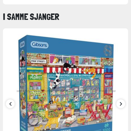
I SAMME SJANGER