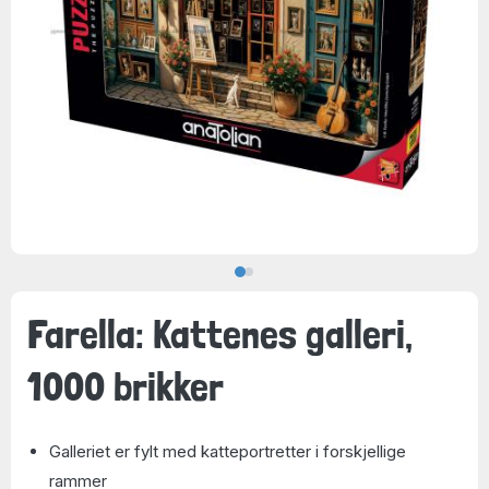
Farella: Kattenes galleri,
1000 brikker
Galleriet er fylt med katteportretter i forskjellige
rammer