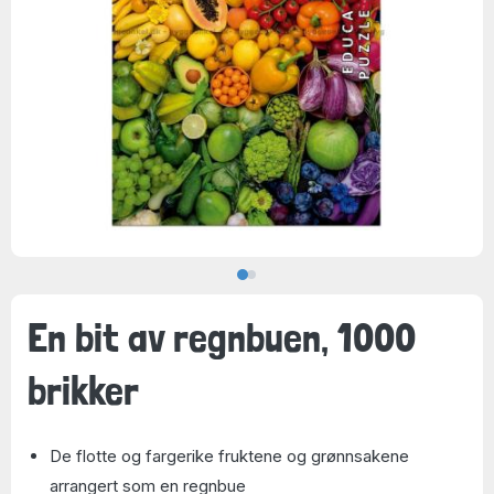
En bit av regnbuen, 1000
brikker
De flotte og fargerike fruktene og grønnsakene
arrangert som en regnbue