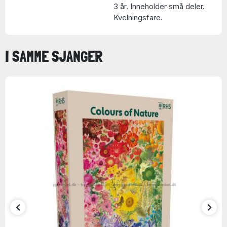
3 år. Inneholder små deler.
Kvelningsfare.
I SAMME SJANGER