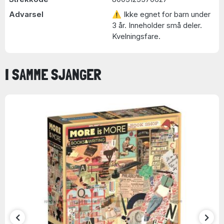
Advarsel
⚠ Ikke egnet for barn under
3 år. Inneholder små deler.
Kvelningsfare.
I SAMME SJANGER