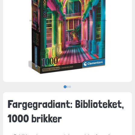
Fargegradiant: Biblioteket,
1000 brikker