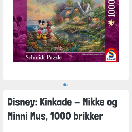
Disney: Kinkade - Mikke og
Minni Mus, 1000 brikker