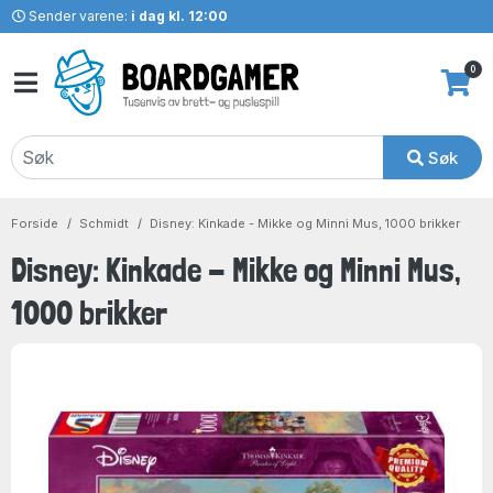
Sender varene:
i dag kl. 12:00
0
Søk
Forside
Schmidt
Disney: Kinkade - Mikke og Minni Mus, 1000 brikker
Disney: Kinkade - Mikke og Minni Mus,
1000 brikker