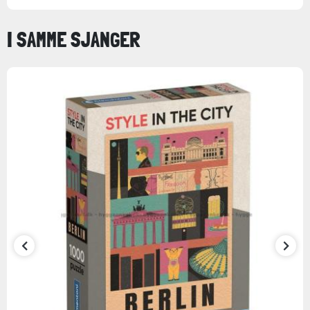
I SAMME SJANGER