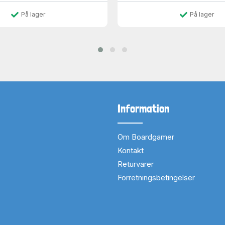
På lager
På lager
Information
Om Boardgamer
Kontakt
Returvarer
Forretningsbetingelser