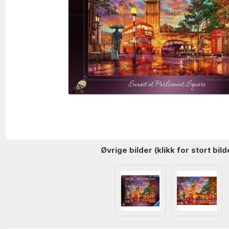
Øvrige bilder (klikk for stort bild