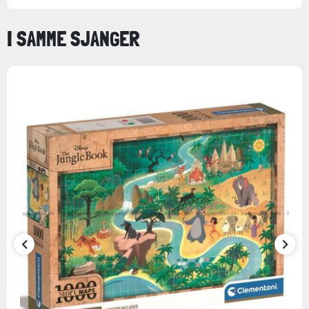
I SAMME SJANGER