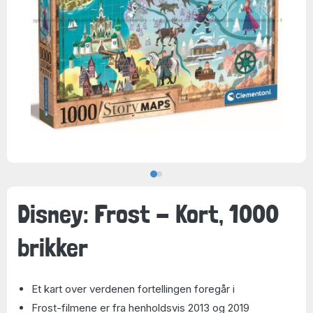
Disney: Frost - Kort, 1000
brikker
Et kart over verdenen fortellingen foregår i
Frost-filmene er fra henholdsvis 2013 og 2019