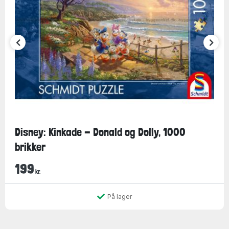
Disney: Kinkade - Donald og Dolly, 1000
brikker
199
kr.
På lager