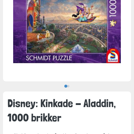
Disney: Kinkade - Aladdin,
1000 brikker