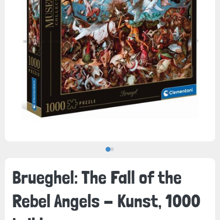
Brueghel: The Fall of the
Rebel Angels - Kunst, 1000