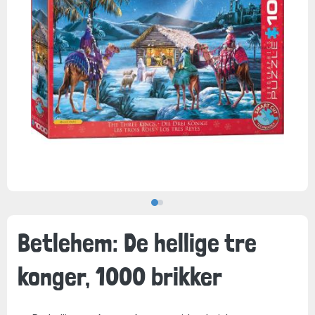
Betlehem: De hellige tre
konger, 1000 brikker