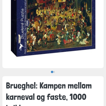
Brueghel: Kampen mellom
karneval og faste, 1000