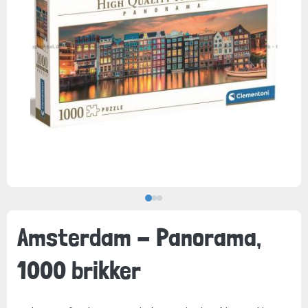
Amsterdam - Panorama,
1000 brikker