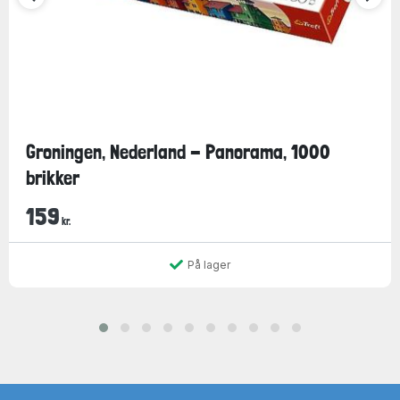
Groningen, Nederland - Panorama, 1000
brikker
159
kr.
På lager