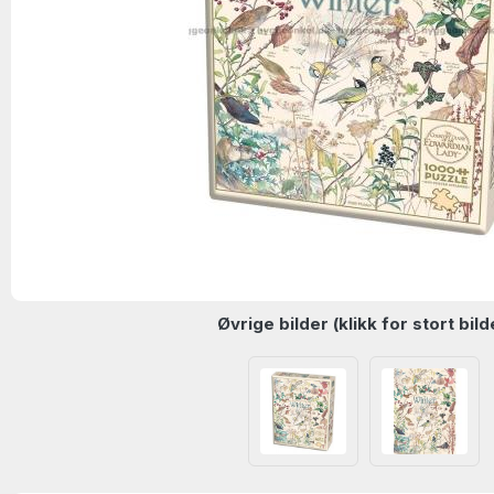
Øvrige bilder (klikk for stort bild