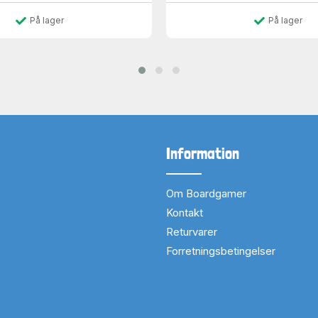
På lager
På lager
Information
Om Boardgamer
Kontakt
Returvarer
Forretningsbetingelser