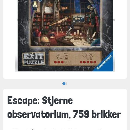
Escape: Stjerne
observatorium, 759 brikker