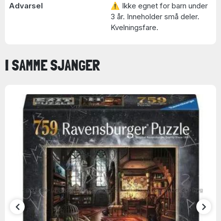
Advarsel
⚠ Ikke egnet for barn under
3 år. Inneholder små deler.
Kvelningsfare.
I SAMME SJANGER