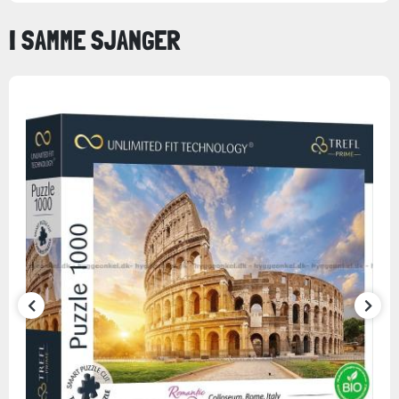
I SAMME SJANGER