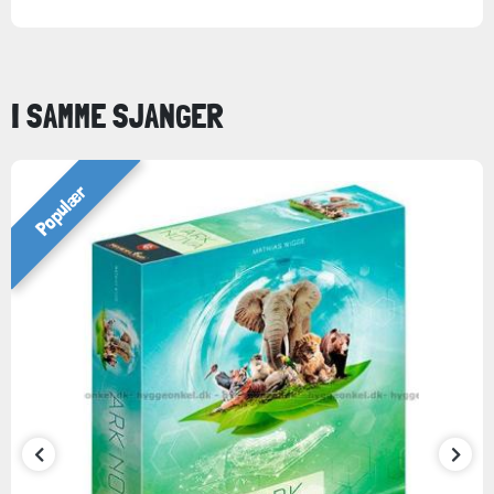
I SAMME SJANGER
Populær