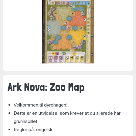
Ark Nova: Zoo Map
Velkommen til dyrehagen!
Dette er en utvidelse, som krever at du allerede har
grunnspillet
Regler på: engelsk