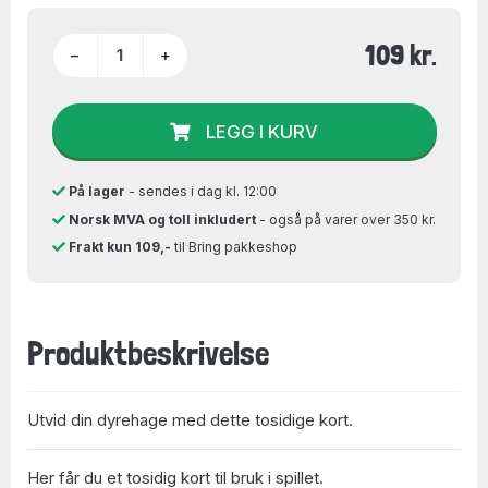
109 kr.
−
+
LEGG I KURV
På lager
- sendes i dag kl. 12:00
Norsk MVA og toll inkludert
- også på varer over 350 kr.
Frakt kun 109,-
til Bring pakkeshop
Produktbeskrivelse
Utvid din dyrehage med dette tosidige kort.
Her får du et tosidig kort til bruk i spillet.