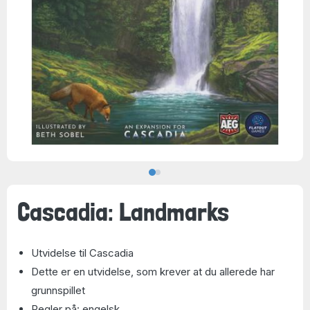
Cascadia: Landmarks
Utvidelse til Cascadia
Dette er en utvidelse, som krever at du allerede har
grunnspillet
Regler på: engelsk