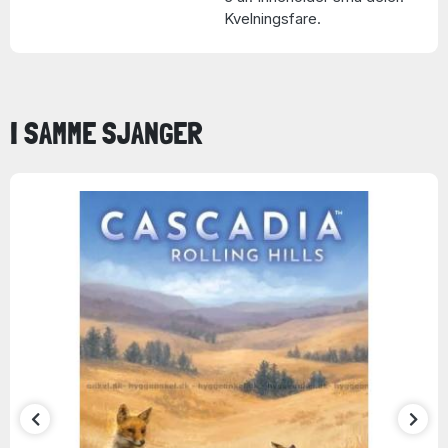
Kvelningsfare.
I SAMME SJANGER