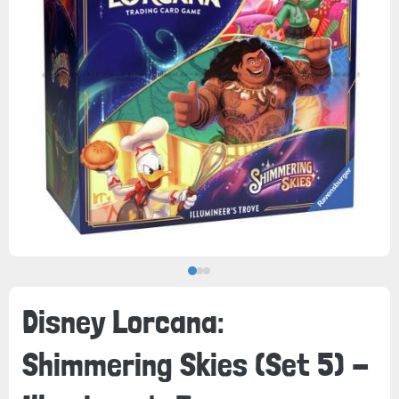
Disney Lorcana:
Shimmering Skies (Set 5) -