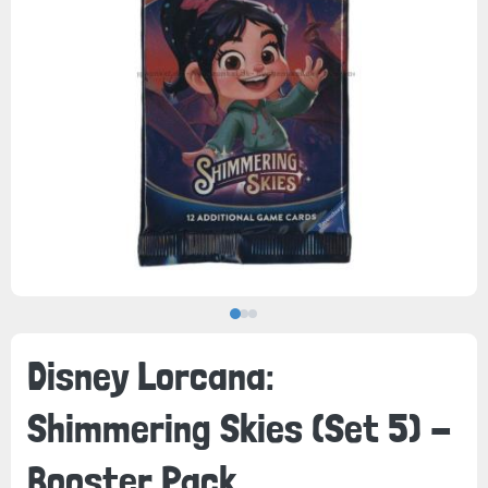
Disney Lorcana:
Shimmering Skies (Set 5) -
Booster Pack