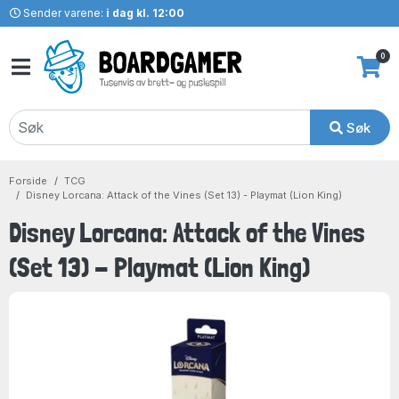
Sender varene:
i dag kl. 12:00
0
Søk
Forside
TCG
Disney Lorcana: Attack of the Vines (Set 13) - Playmat (Lion King)
Disney Lorcana: Attack of the Vines
(Set 13) - Playmat (Lion King)