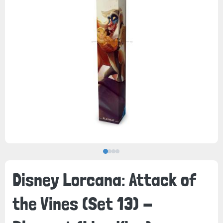
Disney Lorcana: Attack of
the Vines (Set 13) -