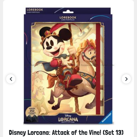
Disney Lorcana: Attack of the Vine! (Set 13)