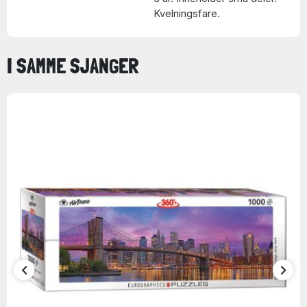
Kvelningsfare.
I SAMME SJANGER