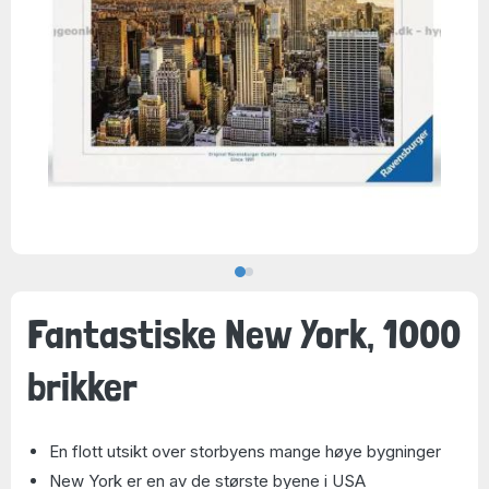
Fantastiske New York, 1000
brikker
En flott utsikt over storbyens mange høye bygninger
New York er en av de største byene i USA