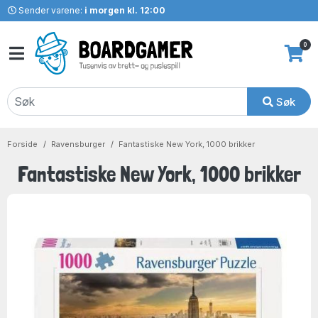
Sender varene:
i morgen kl. 12:00
0
Søk
Forside
Ravensburger
Fantastiske New York, 1000 brikker
Fantastiske New York, 1000 brikker