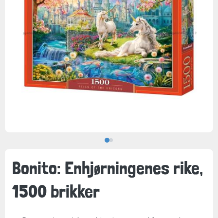
Bonito: Enhjørningenes rike,
1500 brikker