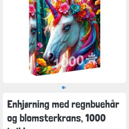
Enhjørning med regnbuehår
og blomsterkrans, 1000