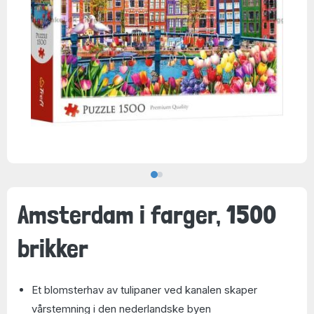
Amsterdam i farger, 1500
brikker
Et blomsterhav av tulipaner ved kanalen skaper
vårstemning i den nederlandske byen