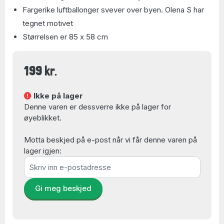
Fargerike luftballonger svever over byen. Olena S har
tegnet motivet
Størrelsen er 85 x 58 cm
199 kr.
Ikke på lager
Denne varen er dessverre ikke på lager for
øyeblikket.
Motta beskjed på e-post når vi får denne varen på
lager igjen:
Gi meg beskjed