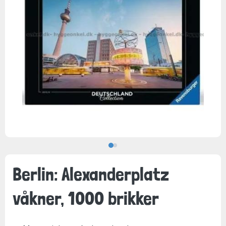
Berlin: Alexanderplatz
våkner, 1000 brikker