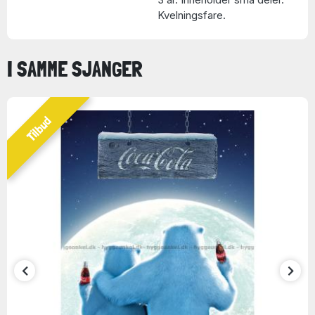
Kvelningsfare.
I SAMME SJANGER
Tilbud