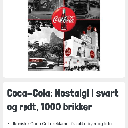
Coca-Cola: Nostalgi i svart
og rødt, 1000 brikker
Ikoniske Coca Cola-reklamer fra ulike byer og tider