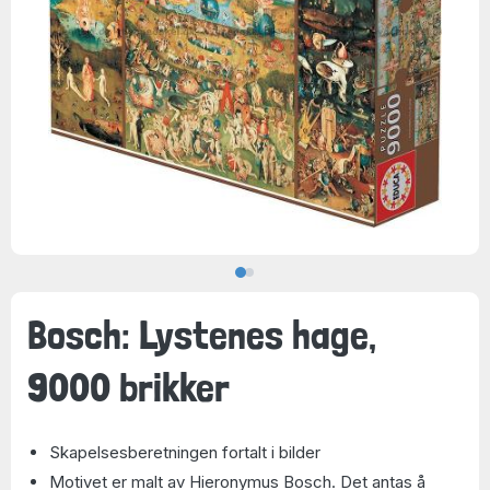
Bosch: Lystenes hage,
9000 brikker
Skapelsesberetningen fortalt i bilder
Motivet er malt av Hieronymus Bosch. Det antas å